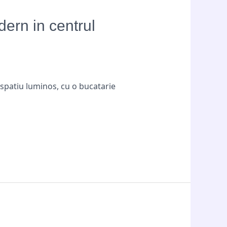
dern in centrul
 spatiu luminos, cu o bucatarie