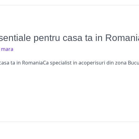
sentiale pentru casa ta in Romani
/
mara
casa ta in RomaniaCa specialist in acoperisuri din zona Bucu