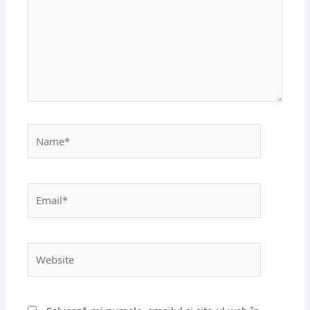
Name*
Email*
Website