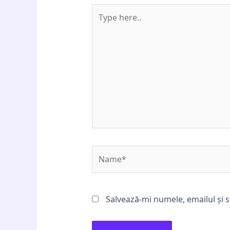
Type
here..
Name*
Salvează-mi numele, emailul și s