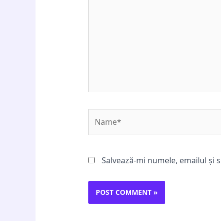
Name*
Salvează-mi numele, emailul și s