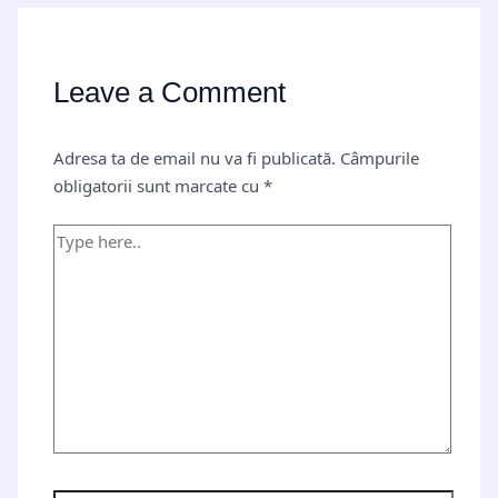
Leave a Comment
Adresa ta de email nu va fi publicată.
Câmpurile
obligatorii sunt marcate cu
*