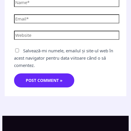
Salvează-mi numele, emailul și site-ul web în
acest navigator pentru data viitoare când o să
comentez.