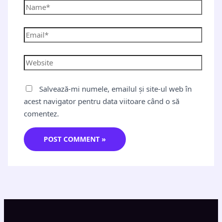
Salvează-mi numele, emailul și site-ul web în
acest navigator pentru data viitoare când o să
comentez.