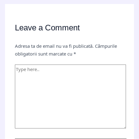
Leave a Comment
Adresa ta de email nu va fi publicată.
Câmpurile
obligatorii sunt marcate cu
*