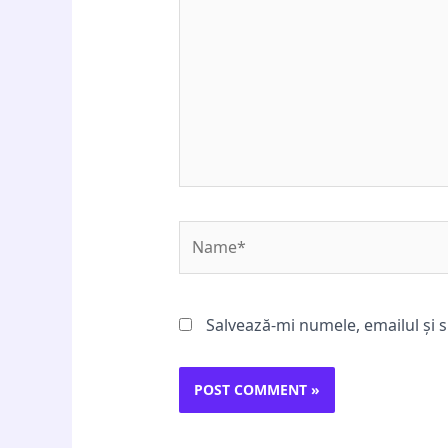
Name*
Salvează-mi numele, emailul și s