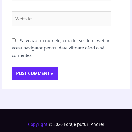
Website
Salvează-mi numele, emailul și site-ul web în
acest navigator pentru data viitoare când o să
comentez.
Copyright
© 2026 Foraje puturi Andrei