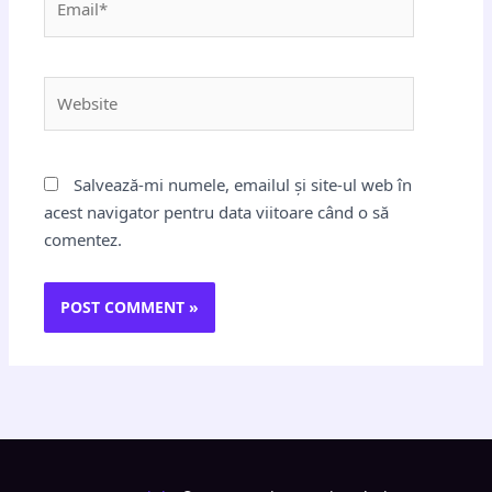
Website
Salvează-mi numele, emailul și site-ul web în
acest navigator pentru data viitoare când o să
comentez.