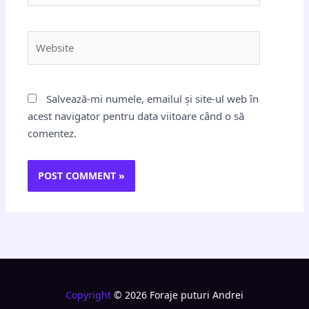
Website
Salvează-mi numele, emailul și site-ul web în
acest navigator pentru data viitoare când o să
comentez.
Copyright
© 2026 Foraje puturi Andrei