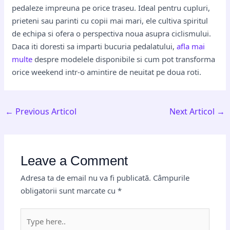
pedaleze impreuna pe orice traseu. Ideal pentru cupluri,
prieteni sau parinti cu copii mai mari, ele cultiva spiritul
de echipa si ofera o perspectiva noua asupra ciclismului.
Daca iti doresti sa imparti bucuria pedalatului,
afla mai
multe
despre modelele disponibile si cum pot transforma
orice weekend intr-o amintire de neuitat pe doua roti.
←
Previous Articol
Next Articol
→
Leave a Comment
Adresa ta de email nu va fi publicată.
Câmpurile
obligatorii sunt marcate cu
*
Type
here..