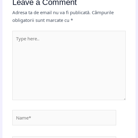
Leave a Comment
Adresa ta de email nu va fi publicată.
Câmpurile
obligatorii sunt marcate cu
*
Type
here..
Name*