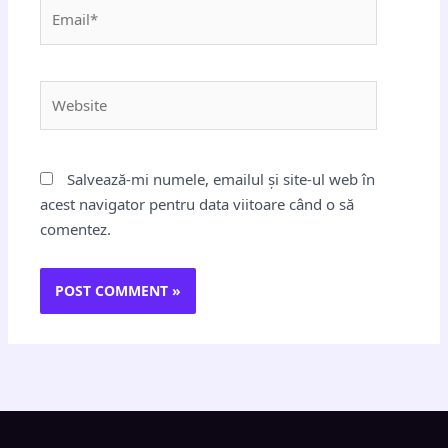
Email*
Website
Salvează-mi numele, emailul și site-ul web în
acest navigator pentru data viitoare când o să
comentez.