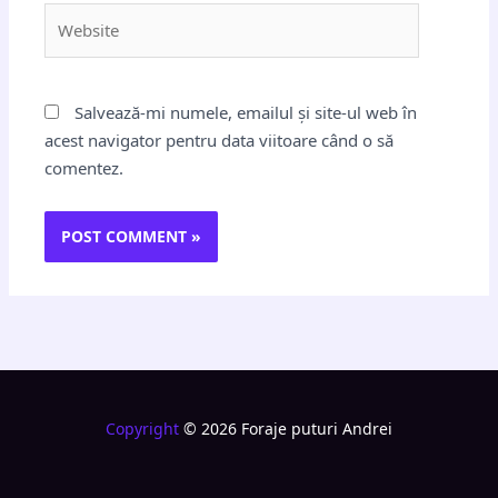
Website
Salvează-mi numele, emailul și site-ul web în
acest navigator pentru data viitoare când o să
comentez.
Copyright
© 2026 Foraje puturi Andrei