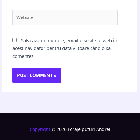
Website
Salvează-mi numele, emailul și site-ul web în
acest navigator pentru data viitoare când o să
comentez.
Copyright
© 2026 Foraje puturi Andrei