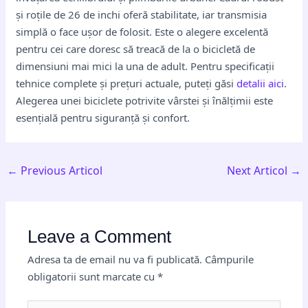
și roțile de 26 de inchi oferă stabilitate, iar transmisia
simplă o face ușor de folosit. Este o alegere excelentă
pentru cei care doresc să treacă de la o bicicletă de
dimensiuni mai mici la una de adult. Pentru specificații
tehnice complete și prețuri actuale, puteți găsi
detalii aici
.
Alegerea unei biciclete potrivite vârstei și înălțimii este
esențială pentru siguranță și confort.
←
Previous Articol
Next Articol
→
Leave a Comment
Adresa ta de email nu va fi publicată.
Câmpurile
obligatorii sunt marcate cu
*