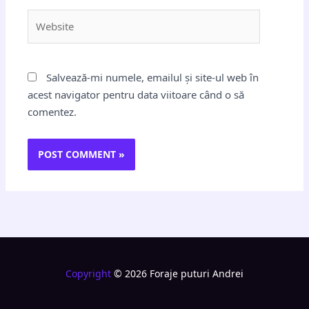
Website
Salvează-mi numele, emailul și site-ul web în
acest navigator pentru data viitoare când o să
comentez.
Copyright
© 2026 Foraje puturi Andrei