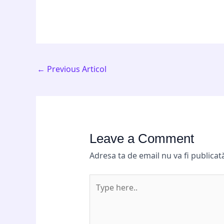
←
Previous Articol
Leave a Comment
Adresa ta de email nu va fi publicat
Type
here..