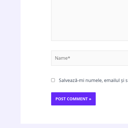
Name*
Salvează-mi numele, emailul și s