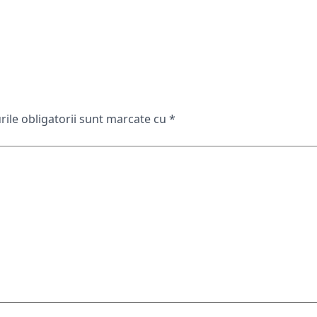
ile obligatorii sunt marcate cu
*