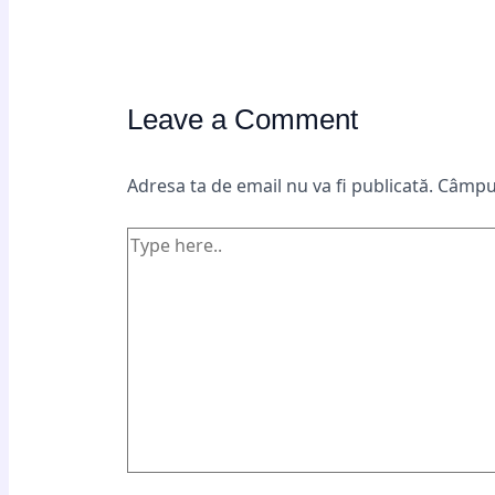
Leave a Comment
Adresa ta de email nu va fi publicată.
Câmpur