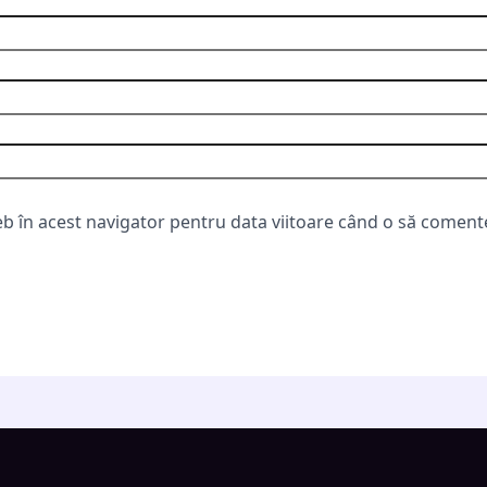
eb în acest navigator pentru data viitoare când o să coment