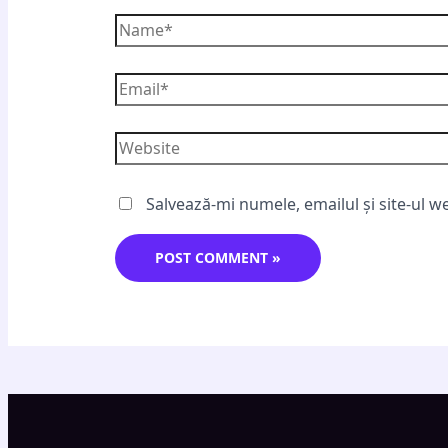
Salvează-mi numele, emailul și site-ul w