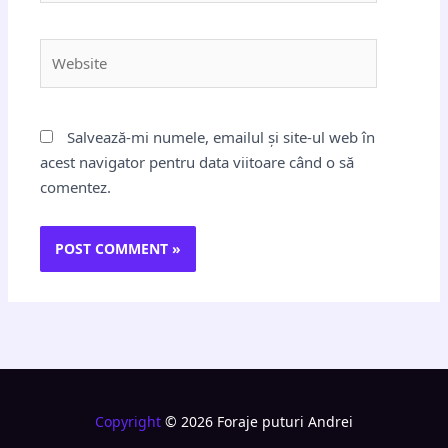
Website
Salvează-mi numele, emailul și site-ul web în
acest navigator pentru data viitoare când o să
comentez.
Copyright
© 2026 Foraje puturi Andrei