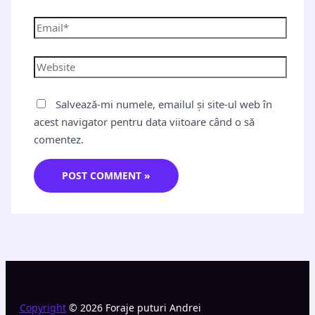
Salvează-mi numele, emailul și site-ul web în
acest navigator pentru data viitoare când o să
comentez.
Copyright
© 2026 Foraje puturi Andrei