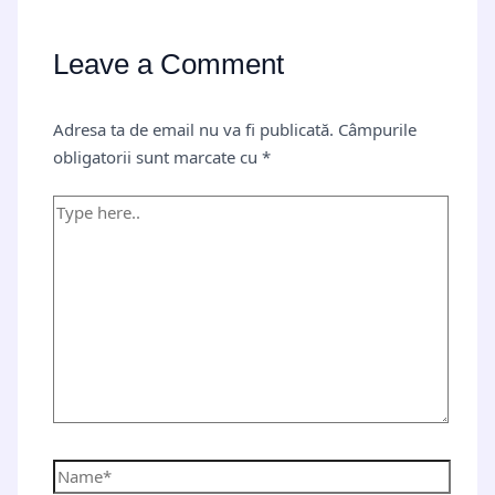
Leave a Comment
Adresa ta de email nu va fi publicată.
Câmpurile
obligatorii sunt marcate cu
*