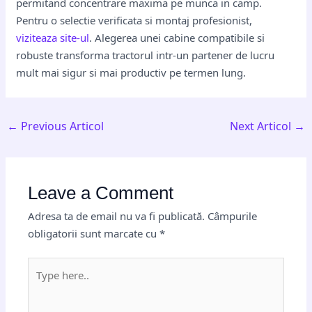
permitand concentrare maxima pe munca in camp.
Pentru o selectie verificata si montaj profesionist,
viziteaza site-ul
. Alegerea unei cabine compatibile si
robuste transforma tractorul intr-un partener de lucru
mult mai sigur si mai productiv pe termen lung.
←
Previous Articol
Next Articol
→
Leave a Comment
Adresa ta de email nu va fi publicată.
Câmpurile
obligatorii sunt marcate cu
*
Type
here..