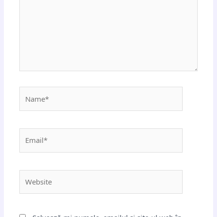
Name*
Email*
Website