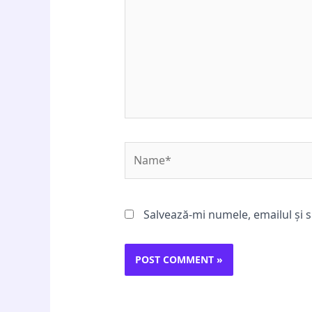
Name*
Salvează-mi numele, emailul și s