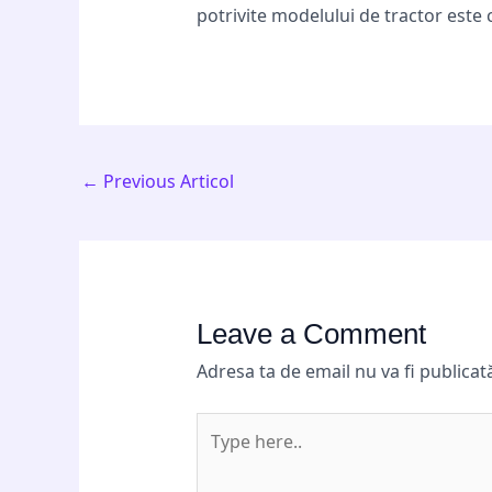
potrivite modelului de tractor este c
←
Previous Articol
Leave a Comment
Adresa ta de email nu va fi publicat
Type
here..