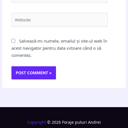
Website
Salvează-mi numele, emailul și site-ul web în
acest navigator pentru data viitoare când o să
comentez.
Copyright
© 2026 Foraje puturi Andrei