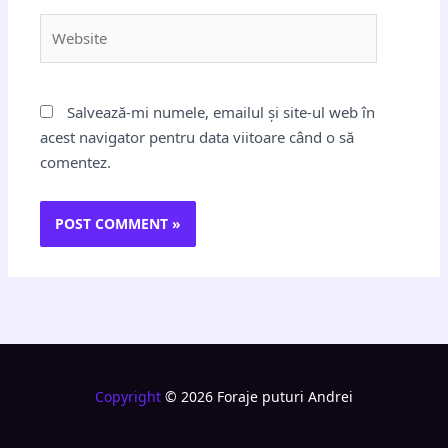
Website
Salvează-mi numele, emailul și site-ul web în
acest navigator pentru data viitoare când o să
comentez.
Copyright
© 2026 Foraje puturi Andrei