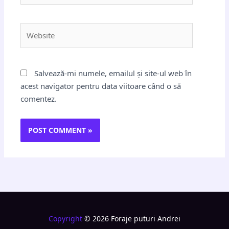
Website
Salvează-mi numele, emailul și site-ul web în
acest navigator pentru data viitoare când o să
comentez.
Copyright
© 2026 Foraje puturi Andrei