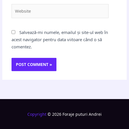
Website
Salvează-mi numele, emailul și site-ul web în
acest navigator pentru data viitoare când o să
comentez.
Copyright
© 2026 Foraje puturi Andrei