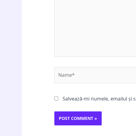
Name*
Salvează-mi numele, emailul și s