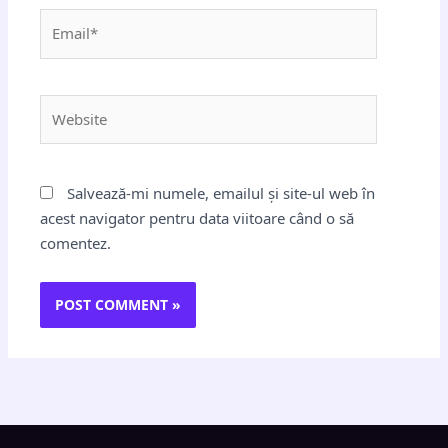
Email*
Website
Salvează-mi numele, emailul și site-ul web în
acest navigator pentru data viitoare când o să
comentez.