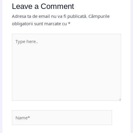
Leave a Comment
Adresa ta de email nu va fi publicată.
Câmpurile
obligatorii sunt marcate cu
*
Type
here..
Name*