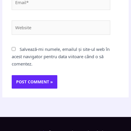
Website
Salvează-mi numele, emailul și site-ul web în
acest navigator pentru data viitoare când o să
comentez.