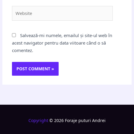
Website
Salvează-mi numele, emailul și site-ul web în
acest navigator pentru data viitoare când o să
comentez.
Copyright
© 2026 Foraje puturi Andrei