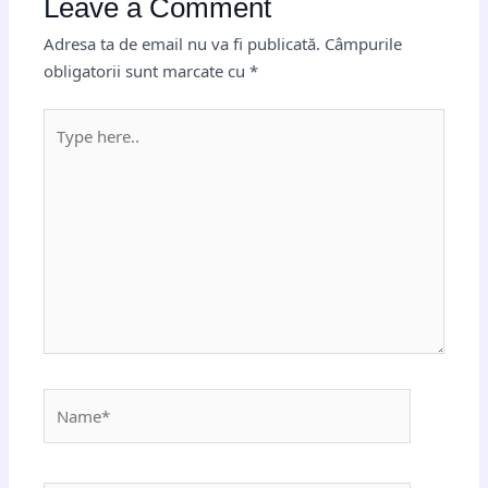
Leave a Comment
Adresa ta de email nu va fi publicată.
Câmpurile
obligatorii sunt marcate cu
*
Type
here..
Name*