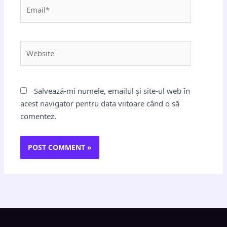
Email*
Website
Salvează-mi numele, emailul și site-ul web în
acest navigator pentru data viitoare când o să
comentez.