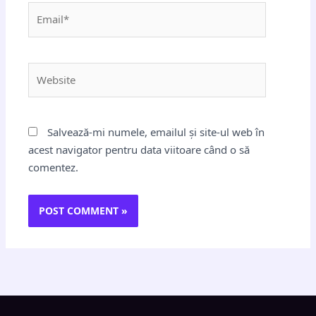
Email*
Website
Salvează-mi numele, emailul și site-ul web în
acest navigator pentru data viitoare când o să
comentez.