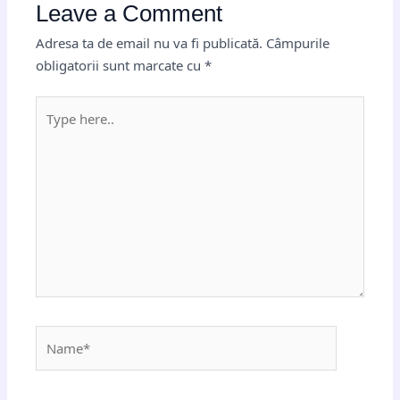
Leave a Comment
Adresa ta de email nu va fi publicată.
Câmpurile
obligatorii sunt marcate cu
*
Type
here..
Name*