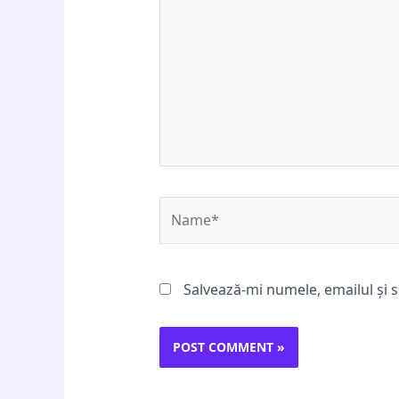
Name*
Salvează-mi numele, emailul și s