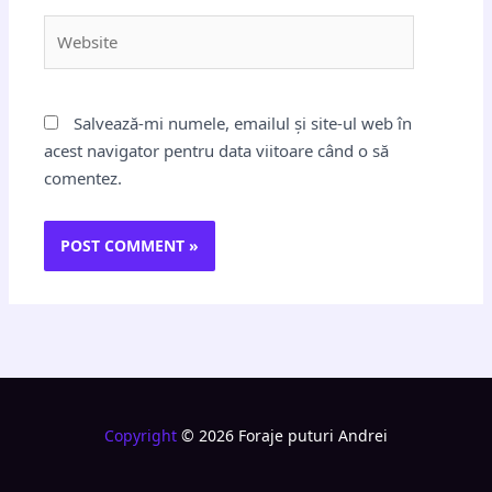
Website
Salvează-mi numele, emailul și site-ul web în
acest navigator pentru data viitoare când o să
comentez.
Copyright
© 2026 Foraje puturi Andrei