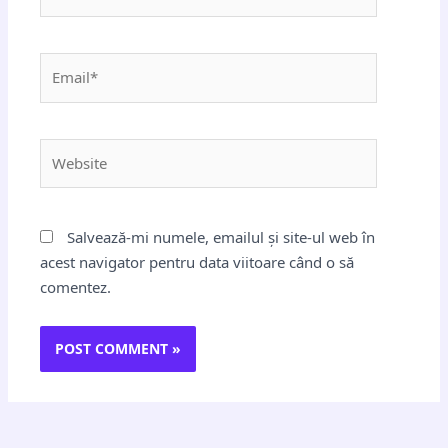
Email*
Website
Salvează-mi numele, emailul și site-ul web în
acest navigator pentru data viitoare când o să
comentez.