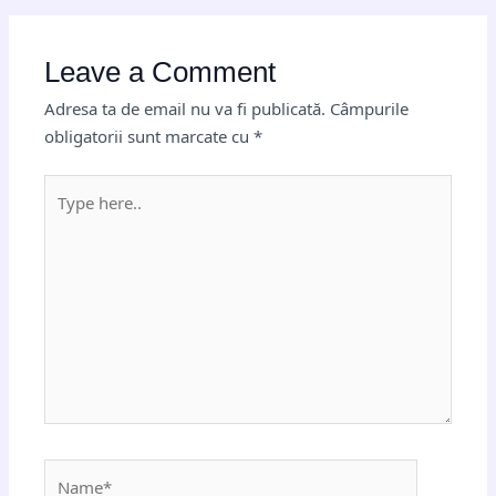
Leave a Comment
Adresa ta de email nu va fi publicată.
Câmpurile
obligatorii sunt marcate cu
*
Type
here..
Name*