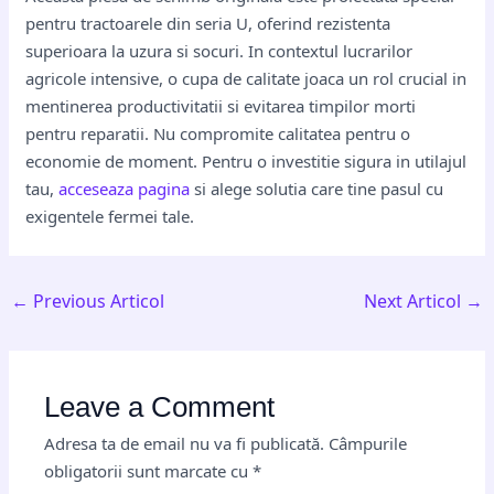
pentru tractoarele din seria U, oferind rezistenta
superioara la uzura si socuri. In contextul lucrarilor
agricole intensive, o cupa de calitate joaca un rol crucial in
mentinerea productivitatii si evitarea timpilor morti
pentru reparatii. Nu compromite calitatea pentru o
economie de moment. Pentru o investitie sigura in utilajul
tau,
acceseaza pagina
si alege solutia care tine pasul cu
exigentele fermei tale.
←
Previous Articol
Next Articol
→
Leave a Comment
Adresa ta de email nu va fi publicată.
Câmpurile
obligatorii sunt marcate cu
*