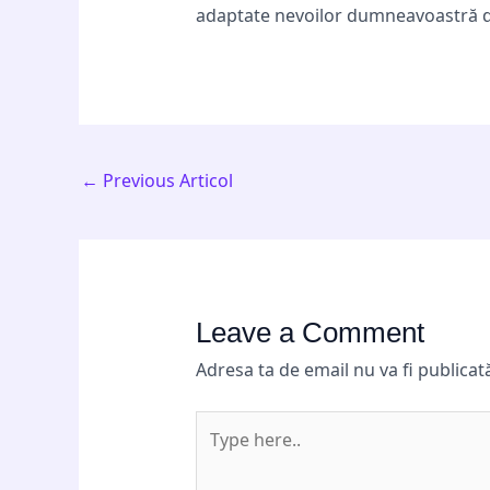
adaptate nevoilor dumneavoastră de 
←
Previous Articol
Leave a Comment
Adresa ta de email nu va fi publicat
Type
here..