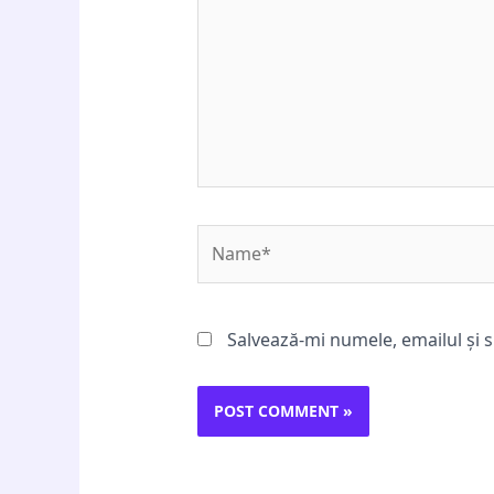
Name*
Salvează-mi numele, emailul și s