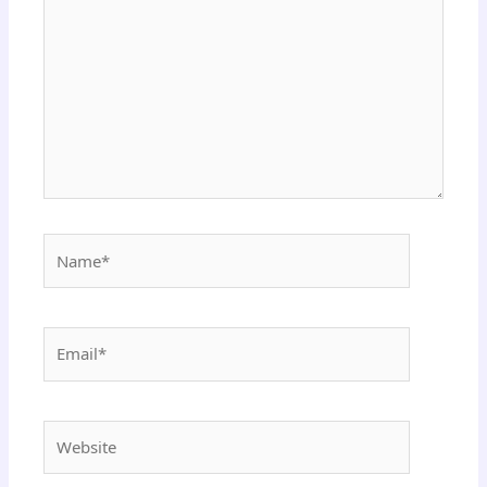
Name*
Email*
Website