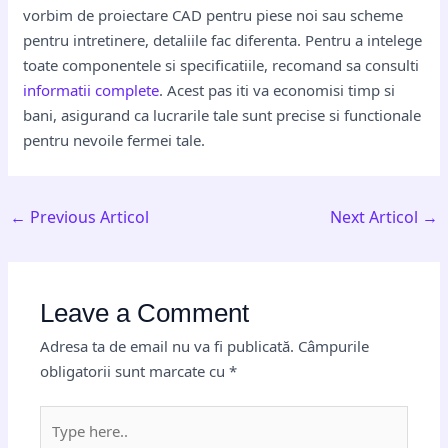
vorbim de proiectare CAD pentru piese noi sau scheme
pentru intretinere, detaliile fac diferenta. Pentru a intelege
toate componentele si specificatiile, recomand sa consulti
informatii complete
. Acest pas iti va economisi timp si
bani, asigurand ca lucrarile tale sunt precise si functionale
pentru nevoile fermei tale.
←
Previous Articol
Next Articol
→
Leave a Comment
Adresa ta de email nu va fi publicată.
Câmpurile
obligatorii sunt marcate cu
*
Type
here..