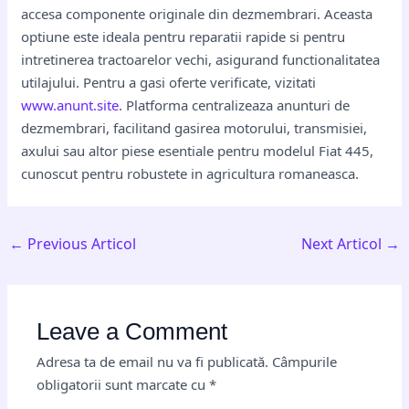
accesa componente originale din dezmembrari. Aceasta
optiune este ideala pentru reparatii rapide si pentru
intretinerea tractoarelor vechi, asigurand functionalitatea
utilajului. Pentru a gasi oferte verificate, vizitati
www.anunt.site
. Platforma centralizeaza anunturi de
dezmembrari, facilitand gasirea motorului, transmisiei,
axului sau altor piese esentiale pentru modelul Fiat 445,
cunoscut pentru robustete in agricultura romaneasca.
←
Previous Articol
Next Articol
→
Leave a Comment
Adresa ta de email nu va fi publicată.
Câmpurile
obligatorii sunt marcate cu
*