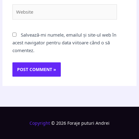
Website
Salvează-mi numele, emailul și site-ul web în
acest navigator pentru data viitoare când o să
comentez.
Copyright
© 2026 Foraje puturi Andrei