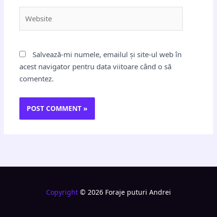
Website
Salvează-mi numele, emailul și site-ul web în
acest navigator pentru data viitoare când o să
comentez.
Copyright
© 2026 Foraje puturi Andrei