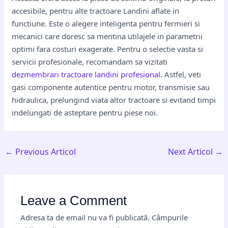
accesibile, pentru alte tractoare Landini aflate in
functiune. Este o alegere inteligenta pentru fermieri si
mecanici care doresc sa mentina utilajele in parametrii
optimi fara costuri exagerate. Pentru o selectie vasta si
servicii profesionale, recomandam sa vizitati
dezmembrari tractoare landini profesional
. Astfel, veti
gasi componente autentice pentru motor, transmisie sau
hidraulica, prelungind viata altor tractoare si evitand timpi
indelungati de asteptare pentru piese noi.
←
Previous Articol
Next Articol
→
Leave a Comment
Adresa ta de email nu va fi publicată.
Câmpurile