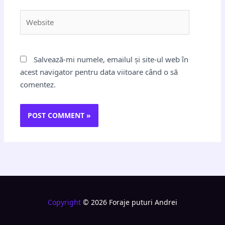
Website
Salvează-mi numele, emailul și site-ul web în
acest navigator pentru data viitoare când o să
comentez.
Copyright
© 2026 Foraje puturi Andrei