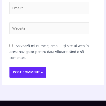
Email*
Website
Salvează-mi numele, emailul și site-ul web în
acest navigator pentru data viitoare când o să
comentez.