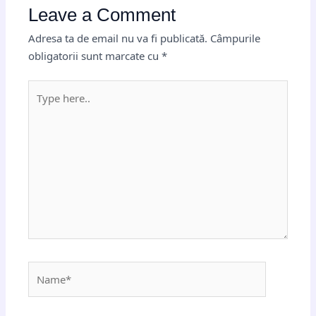
Leave a Comment
Adresa ta de email nu va fi publicată.
Câmpurile
obligatorii sunt marcate cu
*
Type
here..
Name*