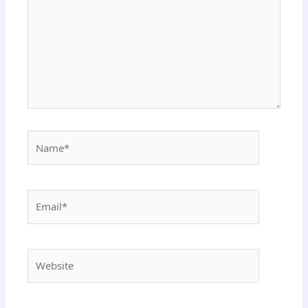
Name*
Email*
Website