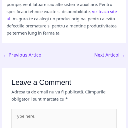
pompe, ventilatoare sau alte sisteme auxiliare. Pentru
specificatii tehnice exacte si disponibilitate,
viziteaza site-
ul
. Asigura-te ca alegi un produs original pentru a evita
defectiile premature si pentru a mentine productivitatea
pe termen lung in ferma ta.
←
Previous Articol
Next Articol
→
Leave a Comment
Adresa ta de email nu va fi publicată.
Câmpurile
obligatorii sunt marcate cu
*
Type
here..