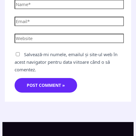
Salvează-mi numele, emailul și site-ul web în
acest navigator pentru data viitoare când o să
comentez.