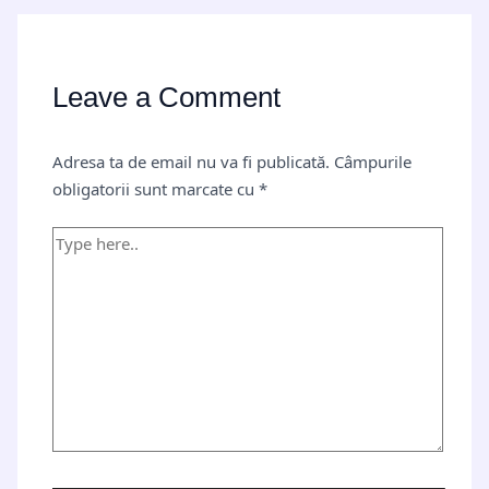
Leave a Comment
Adresa ta de email nu va fi publicată.
Câmpurile
obligatorii sunt marcate cu
*