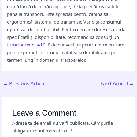
gamă largă de lucrări agricole, de la pregătirea solului
până la transport. Este apreciat pentru cabina sa
ergonomică, sistemul de transmisie Vario și consumul
optimizat de combustibil. Pentru cei care doresc să vadă
specificații și disponibilitate, recomand să consulți un
furnizor fendt 410
. Este o investiție pentru fermieri care
pun pe primul loc productivitatea și durabilitatea pe
termen lung în domeniul tractoarelor.
←
Previous Articol
Next Articol
→
Leave a Comment
Adresa ta de email nu va fi publicată.
Câmpurile
obligatorii sunt marcate cu
*