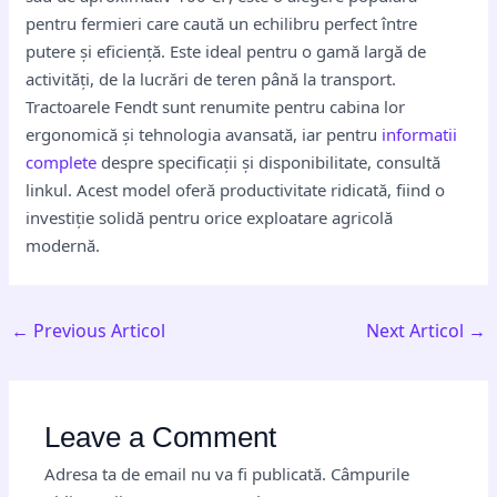
pentru fermieri care caută un echilibru perfect între
putere și eficiență. Este ideal pentru o gamă largă de
activități, de la lucrări de teren până la transport.
Tractoarele Fendt sunt renumite pentru cabina lor
ergonomică și tehnologia avansată, iar pentru
informatii
complete
despre specificații și disponibilitate, consultă
linkul. Acest model oferă productivitate ridicată, fiind o
investiție solidă pentru orice exploatare agricolă
modernă.
←
Previous Articol
Next Articol
→
Leave a Comment
Adresa ta de email nu va fi publicată.
Câmpurile