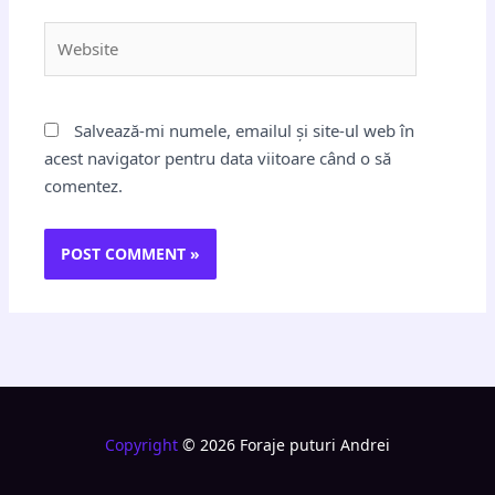
Website
Salvează-mi numele, emailul și site-ul web în
acest navigator pentru data viitoare când o să
comentez.
Copyright
© 2026 Foraje puturi Andrei