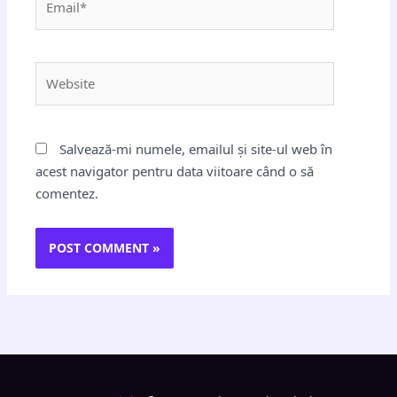
Website
Salvează-mi numele, emailul și site-ul web în
acest navigator pentru data viitoare când o să
comentez.