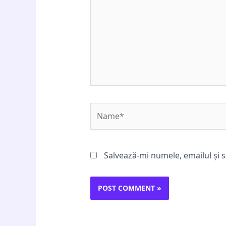
Name*
Salvează-mi numele, emailul și s