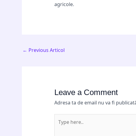
agricole.
←
Previous Articol
Leave a Comment
Adresa ta de email nu va fi publicat
Type
here..