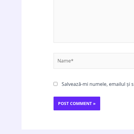
Name*
Salvează-mi numele, emailul și s