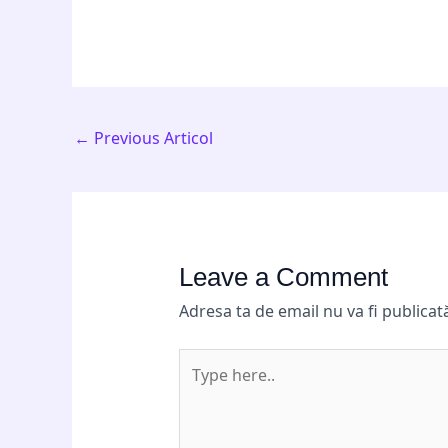
←
Previous Articol
Leave a Comment
Adresa ta de email nu va fi publicat
Type
here..